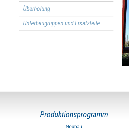
Überholung
Unterbaugruppen und Ersatzteile
Produktionsprogramm
Neubau