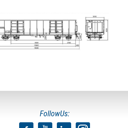
FollowUs: