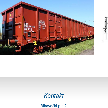
Kontakt
Bikovački put 2,