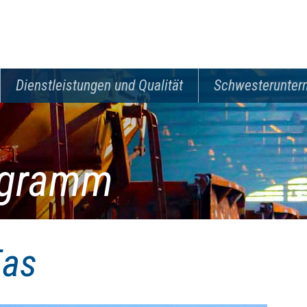
Dienstleistungen und Qualität
Schwesterunte
ogramm
Eas